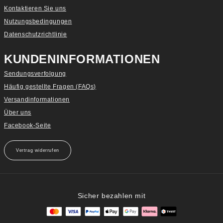
Kontaktieren Sie uns
Nutzungsbedingungen
Datenschutzrichtlinie
KUNDENINFORMATIONEN
Sendungsverfolgung
Häufig gestellte Fragen (FAQs)
Versandinformationen
Über uns
Facebook-Seite
Vertrag widerrufen
Sicher bezahlen mit